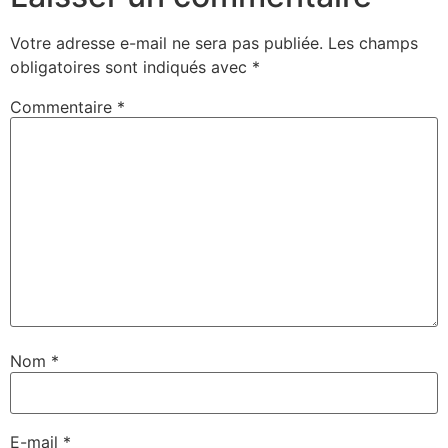
Votre adresse e-mail ne sera pas publiée.
Les champs
obligatoires sont indiqués avec
*
Commentaire
*
Nom
*
E-mail
*