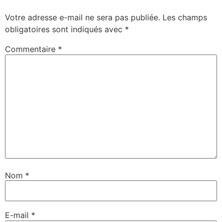
Votre adresse e-mail ne sera pas publiée.
Les champs
obligatoires sont indiqués avec
*
Commentaire
*
Nom
*
E-mail
*