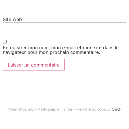
Site web
Enregistrer mon nom, mon e-mail et mon site dans le
navigateur pour mon prochain commentaire.
©David Gallard – Photographe Nantes – Membre du collectif
Clack