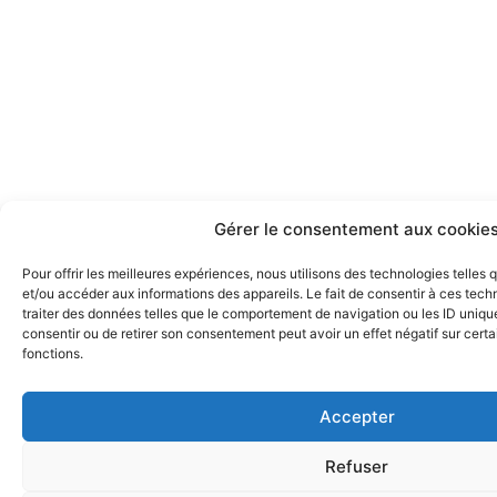
Gérer le consentement aux cookie
Pour offrir les meilleures expériences, nous utilisons des technologies telles
et/ou accéder aux informations des appareils. Le fait de consentir à ces tec
traiter des données telles que le comportement de navigation ou les ID uniques
consentir ou de retirer son consentement peut avoir un effet négatif sur certa
fonctions.
Accepter
Refuser