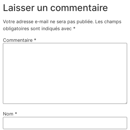
Laisser un commentaire
Votre adresse e-mail ne sera pas publiée.
Les champs
obligatoires sont indiqués avec
*
Commentaire
*
Nom
*