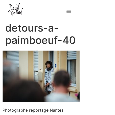
detours-a-
paimboeuf-40
Photographe reportage Nantes