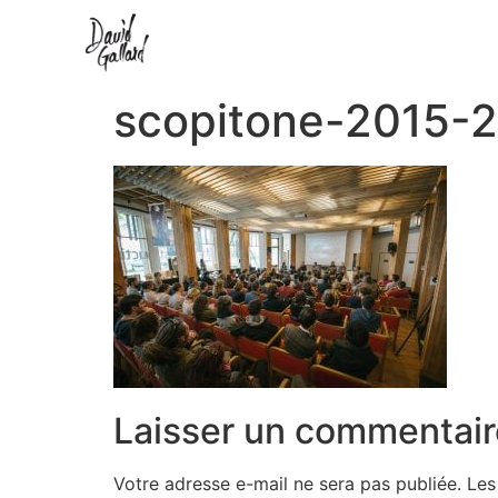
scopitone-2015-
Laisser un commentair
Votre adresse e-mail ne sera pas publiée.
Les