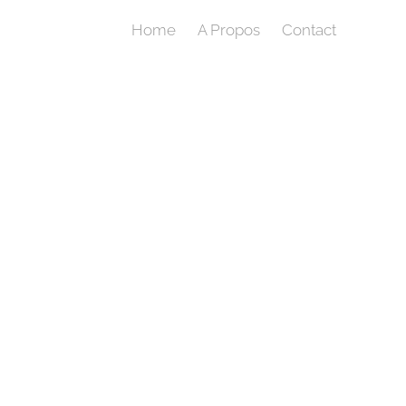
Home
A Propos
Contact