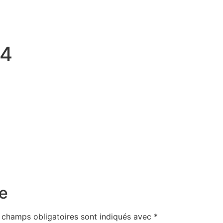
24
e
 champs obligatoires sont indiqués avec
*