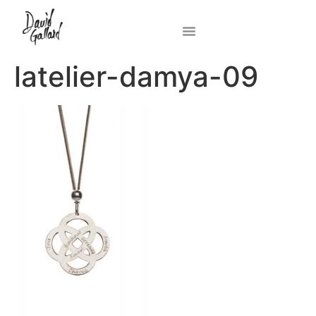
latelier-damya-09