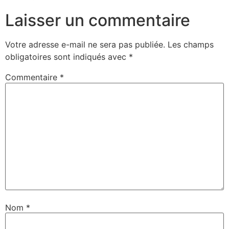
Laisser un commentaire
Votre adresse e-mail ne sera pas publiée.
Les champs
obligatoires sont indiqués avec
*
Commentaire
*
Nom
*