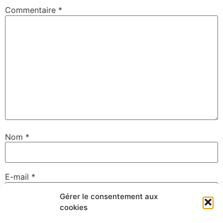
Commentaire
*
Nom
*
E-mail
*
Gérer le consentement aux
cookies
Site web