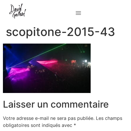
scopitone-2015-43
Laisser un commentaire
Votre adresse e-mail ne sera pas publiée.
Les champs
obligatoires sont indiqués avec
*