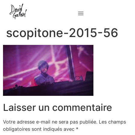
scopitone-2015-56
Laisser un commentaire
Votre adresse e-mail ne sera pas publiée.
Les champs
obligatoires sont indiqués avec
*