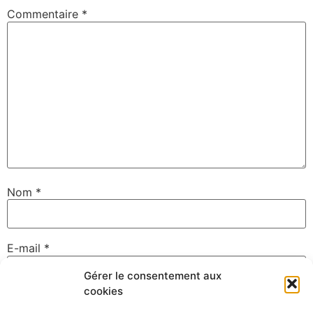
Commentaire
*
Nom
*
E-mail
*
Gérer le consentement aux
cookies
Site web