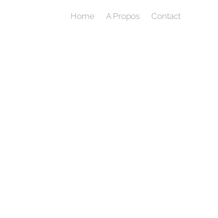
Home
A Propos
Contact