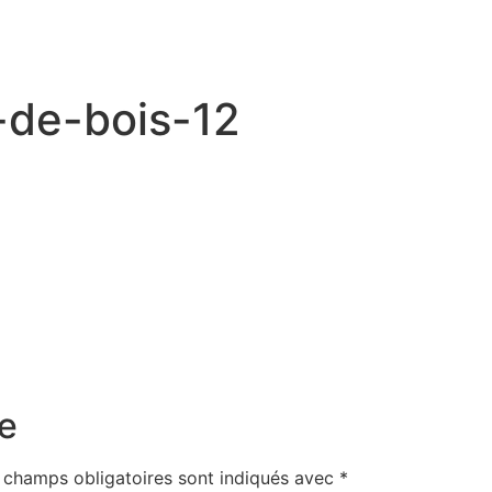
-de-bois-12
e
 champs obligatoires sont indiqués avec
*