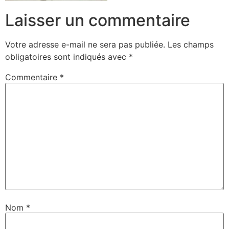
Laisser un commentaire
Votre adresse e-mail ne sera pas publiée.
Les champs
obligatoires sont indiqués avec
*
Commentaire
*
Nom
*