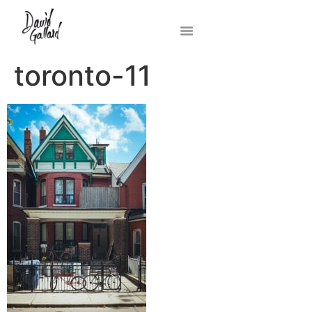
toronto-11