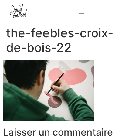
the-feebles-croix-
de-bois-22
Laisser un commentaire