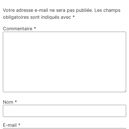
Votre adresse e-mail ne sera pas publiée.
Les champs
obligatoires sont indiqués avec
*
Commentaire
*
Nom
*
E-mail
*