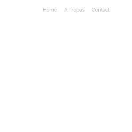
Home
A Propos
Contact