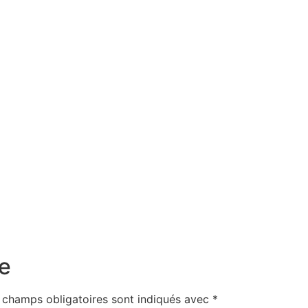
e
 champs obligatoires sont indiqués avec
*