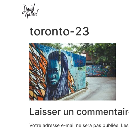
toronto-23
Laisser un commentair
Votre adresse e-mail ne sera pas publiée.
Les