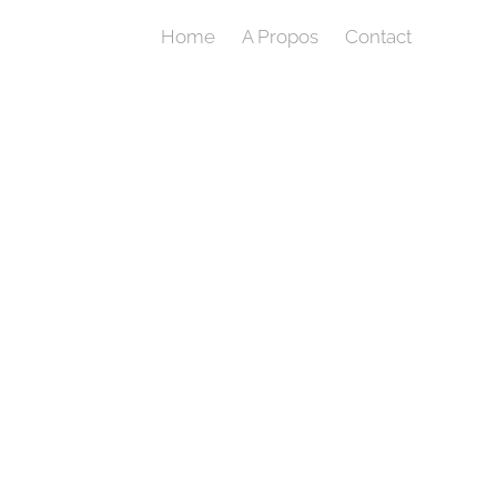
Home
A Propos
Contact