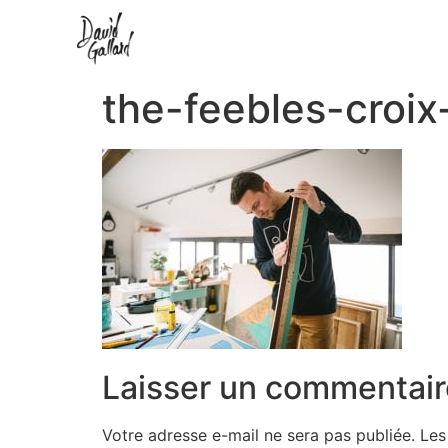
the-feebles-croi
Laisser un commentair
Votre adresse e-mail ne sera pas publiée.
Les