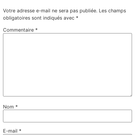
Votre adresse e-mail ne sera pas publiée.
Les champs
obligatoires sont indiqués avec
*
Commentaire
*
Nom
*
E-mail
*