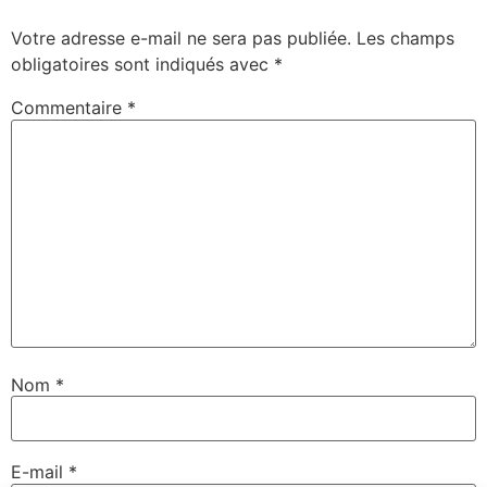
Votre adresse e-mail ne sera pas publiée.
Les champs
obligatoires sont indiqués avec
*
Commentaire
*
Nom
*
E-mail
*