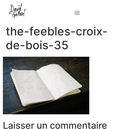
the-feebles-croix-
de-bois-35
Laisser un commentaire