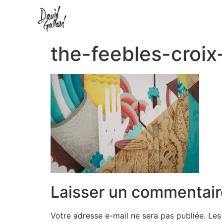
the-feebles-croi
Laisser un commentair
Votre adresse e-mail ne sera pas publiée.
Les