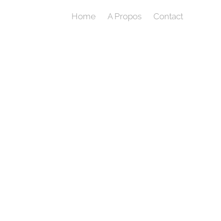
Home
A Propos
Contact