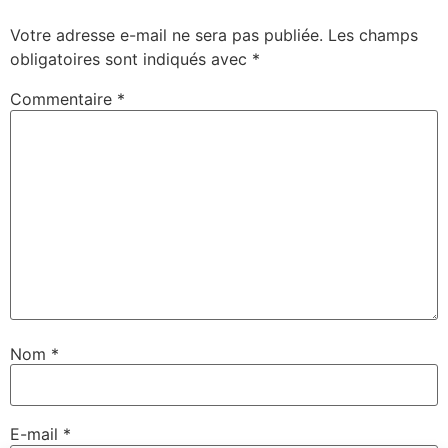
Votre adresse e-mail ne sera pas publiée.
Les champs
obligatoires sont indiqués avec
*
Commentaire
*
Nom
*
E-mail
*