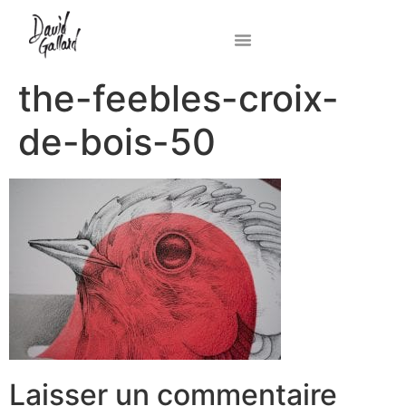
the-feebles-croix-
de-bois-50
Laisser un commentaire