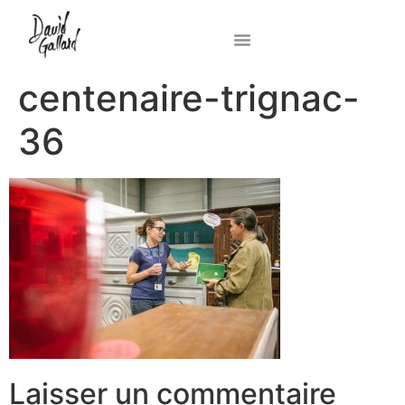
centenaire-trignac-
36
Laisser un commentaire