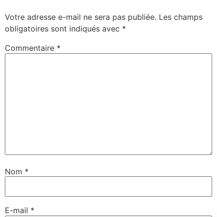
Votre adresse e-mail ne sera pas publiée.
Les champs
obligatoires sont indiqués avec
*
Commentaire
*
Nom
*
E-mail
*