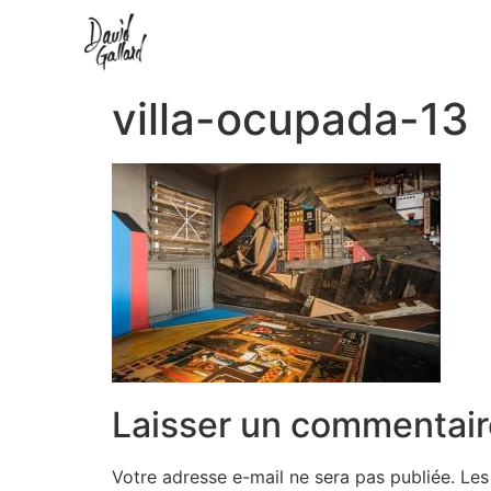
villa-ocupada-13
Laisser un commentair
Votre adresse e-mail ne sera pas publiée.
Les