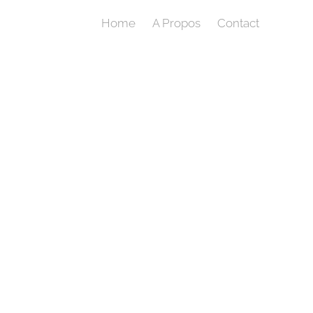
Home
A Propos
Contact