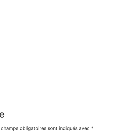
e
 champs obligatoires sont indiqués avec
*