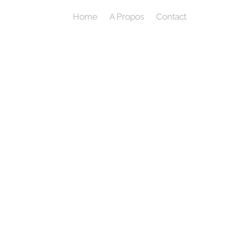
Home
A Propos
Contact