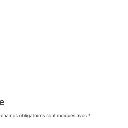
e
 champs obligatoires sont indiqués avec
*