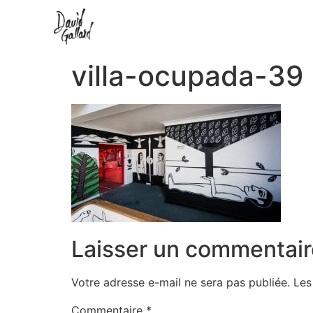
villa-ocupada-39
Laisser un commentair
Votre adresse e-mail ne sera pas publiée.
Les
Commentaire
*