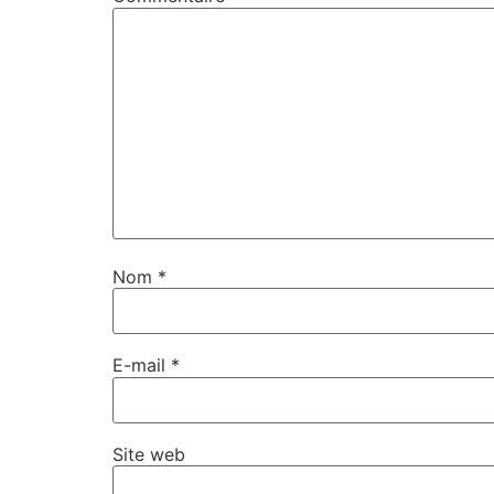
Nom
*
E-mail
*
Site web