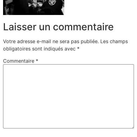
Laisser un commentaire
Votre adresse e-mail ne sera pas publiée.
Les champs
obligatoires sont indiqués avec
*
Commentaire
*