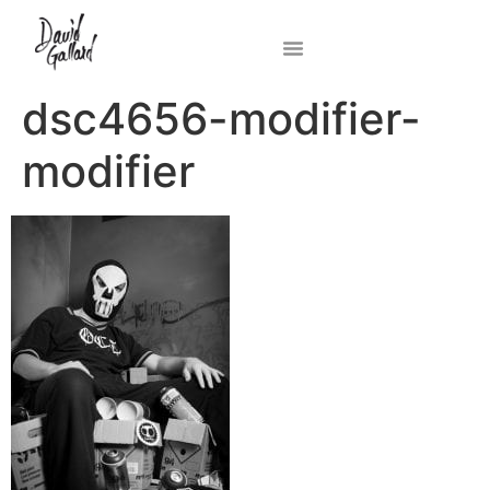
dsc4656-modifier-
modifier