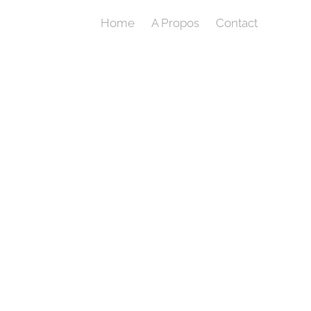
Home
A Propos
Contact