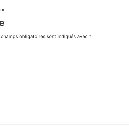
ur.
e
 champs obligatoires sont indiqués avec
*