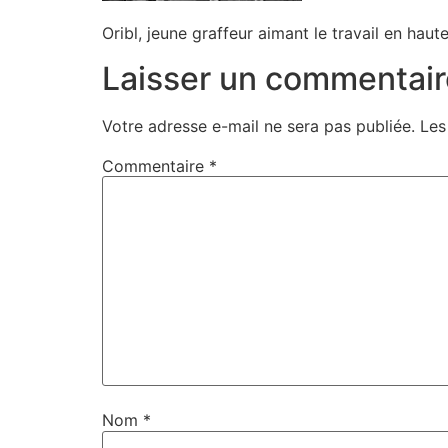
Oribl, jeune graffeur aimant le travail en haute
Laisser un commentair
Votre adresse e-mail ne sera pas publiée.
Les
Commentaire
*
Nom
*