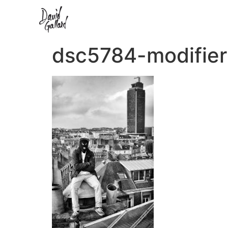
dsc5784-modifier