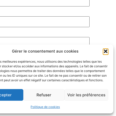
Gérer le consentement aux cookies
les meilleures expériences, nous utilisons des technologies telles que les
 stocker et/ou accéder aux informations des appareils. Le fait de consentir
ologies nous permettra de traiter des données telles que le comportement
n ou les ID uniques sur ce site. Le fait de ne pas consentir ou de retirer son
 peut avoir un effet négatif sur certaines caractéristiques et fonctions.
cepter
Refuser
Voir les préférences
Politique de cookies