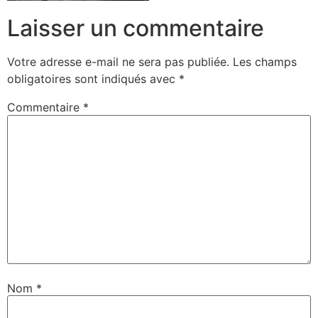
Laisser un commentaire
Votre adresse e-mail ne sera pas publiée.
Les champs
obligatoires sont indiqués avec
*
Commentaire
*
Nom
*