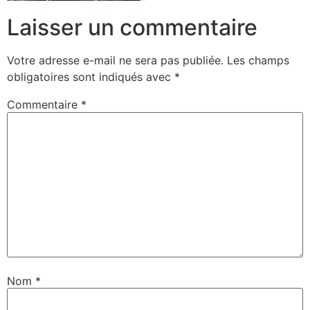
Laisser un commentaire
Votre adresse e-mail ne sera pas publiée.
Les champs
obligatoires sont indiqués avec
*
Commentaire
*
Nom
*