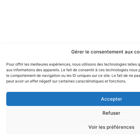
Gérer le consentement aux co
Pour offrir les meilleures expériences, nous utilisons des technologies telles
aux informations des appareils. Le fait de consentir à ces technologies nous 
le comportement de navigation ou les ID uniques sur ce site. Le fait de ne pa
peut avoir un effet négatif sur certaines caractéristiques et fonctions.
Accepter
Refuser
Voir les préférences