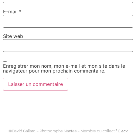
E-mail
*
Site web
Enregistrer mon nom, mon e-mail et mon site dans le
navigateur pour mon prochain commentaire.
©David Gallard – Photographe Nantes – Membre du collectif
Clack