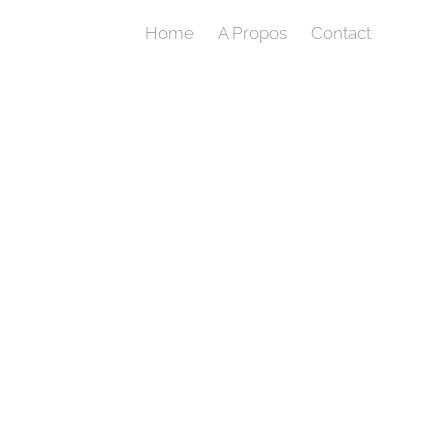
Home
A Propos
Contact