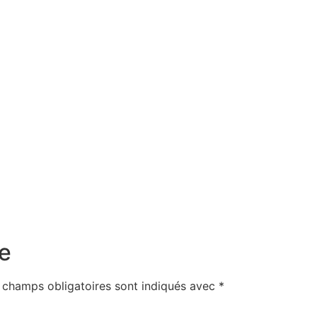
e
 champs obligatoires sont indiqués avec
*