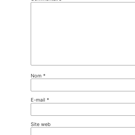
Nom
*
E-mail
*
Site web