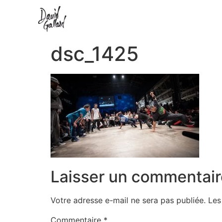
dsc_1425
Laisser un commentair
Votre adresse e-mail ne sera pas publiée.
Les
Commentaire
*