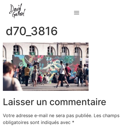
d70_3816
Laisser un commentaire
Votre adresse e-mail ne sera pas publiée.
Les champs
obligatoires sont indiqués avec
*