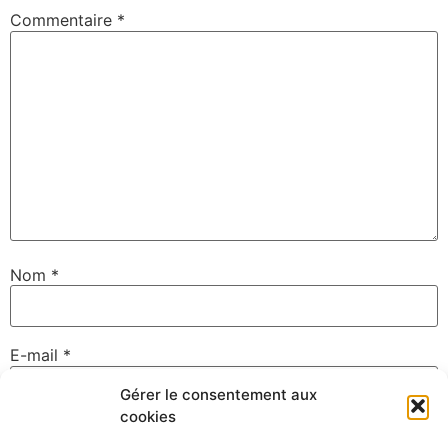
Commentaire
*
Nom
*
E-mail
*
Gérer le consentement aux
cookies
Site web