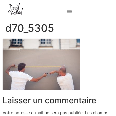
d70_5305
Laisser un commentaire
Votre adresse e-mail ne sera pas publiée.
Les champs