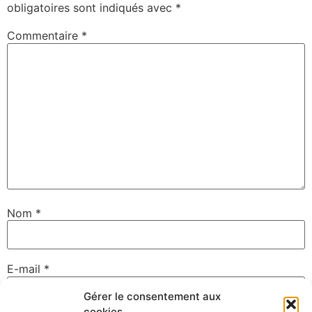
obligatoires sont indiqués avec
*
Commentaire
*
Nom
*
E-mail
*
Gérer le consentement aux
cookies