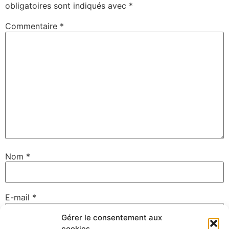
obligatoires sont indiqués avec
*
Commentaire
*
Nom
*
E-mail
*
Gérer le consentement aux
cookies