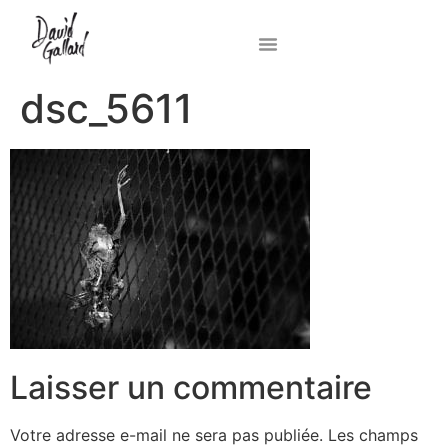
dsc_5611
Laisser un commentaire
Votre adresse e-mail ne sera pas publiée.
Les champs