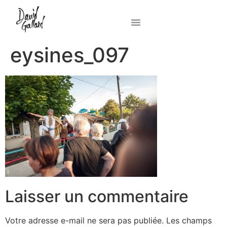
eysines_097
Laisser un commentaire
Votre adresse e-mail ne sera pas publiée.
Les champs