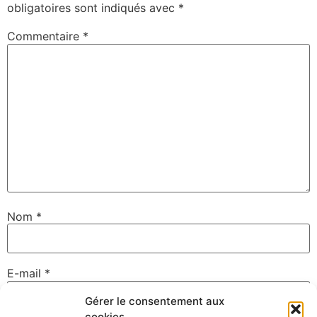
obligatoires sont indiqués avec
*
Commentaire
*
Nom
*
E-mail
*
Gérer le consentement aux
cookies