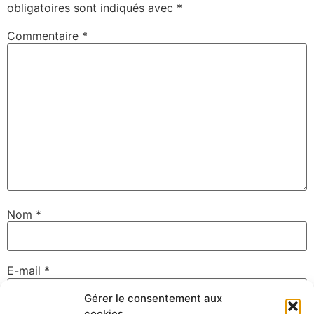
obligatoires sont indiqués avec
*
Commentaire
*
Nom
*
E-mail
*
Gérer le consentement aux
cookies