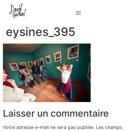
eysines_395
Laisser un commentaire
Votre adresse e-mail ne sera pas publiée.
Les champs