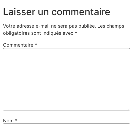
Laisser un commentaire
Votre adresse e-mail ne sera pas publiée.
Les champs
obligatoires sont indiqués avec
*
Commentaire
*
Nom
*