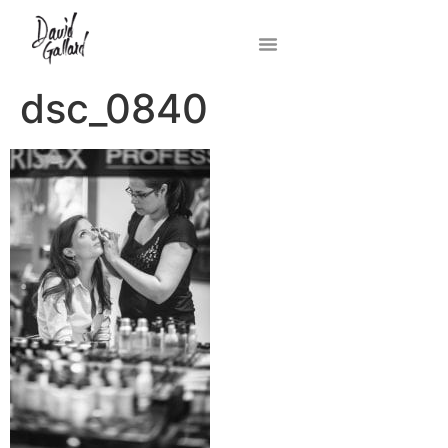
dsc_0840