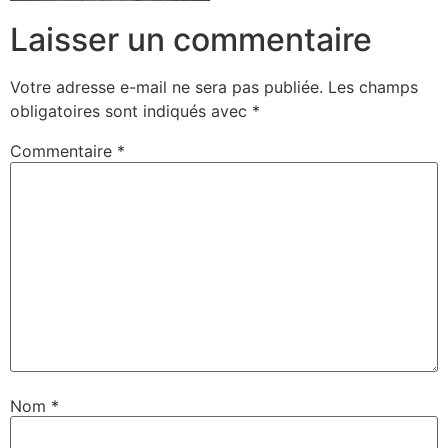
Laisser un commentaire
Votre adresse e-mail ne sera pas publiée.
Les champs
obligatoires sont indiqués avec
*
Commentaire
*
Nom
*