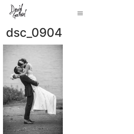
dsc_0904