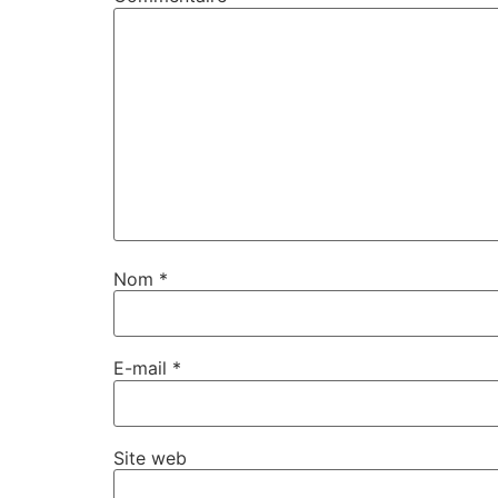
Nom
*
E-mail
*
Site web