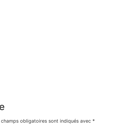
e
 champs obligatoires sont indiqués avec
*