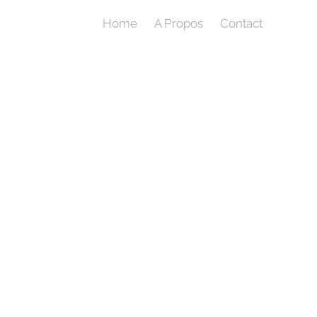
Home
A Propos
Contact