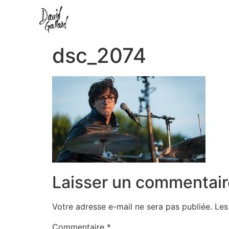
dsc_2074
Laisser un commentair
Votre adresse e-mail ne sera pas publiée.
Les
Commentaire
*