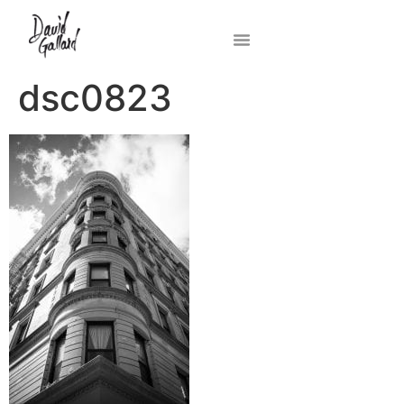
dsc0823