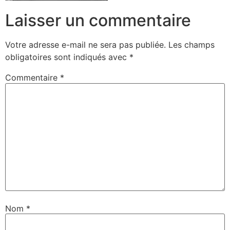
Laisser un commentaire
Votre adresse e-mail ne sera pas publiée.
Les champs
obligatoires sont indiqués avec
*
Commentaire
*
Nom
*