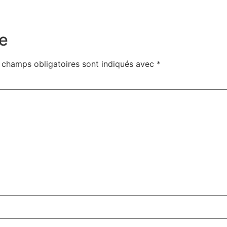
e
 champs obligatoires sont indiqués avec
*