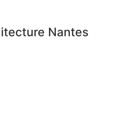
itecture Nantes