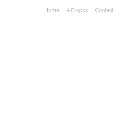
Home
A Propos
Contact