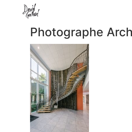
Photographe Arch