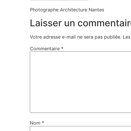
Photographe Architecture Nantes
Laisser un commentair
Votre adresse e-mail ne sera pas publiée.
Les
Commentaire
*
Nom
*