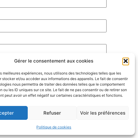
Gérer le consentement aux cookies
les meilleures expériences, nous utilisons des technologies telles que les
 stocker et/ou accéder aux informations des appareils. Le fait de consentir
ologies nous permettra de traiter des données telles que le comportement
n ou les ID uniques sur ce site. Le fait de ne pas consentir ou de retirer son
 peut avoir un effet négatif sur certaines caractéristiques et fonctions.
cepter
Refuser
Voir les préférences
Politique de cookies