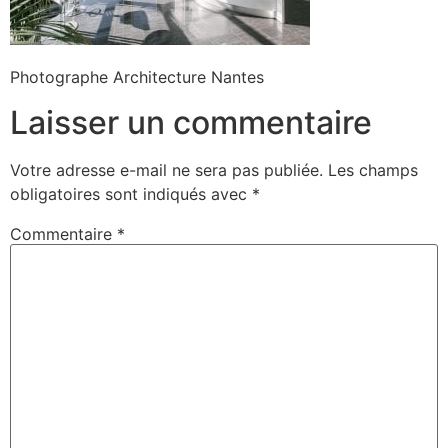
Photographe Architecture Nantes
Laisser un commentaire
Votre adresse e-mail ne sera pas publiée.
Les champs
obligatoires sont indiqués avec
*
Commentaire
*