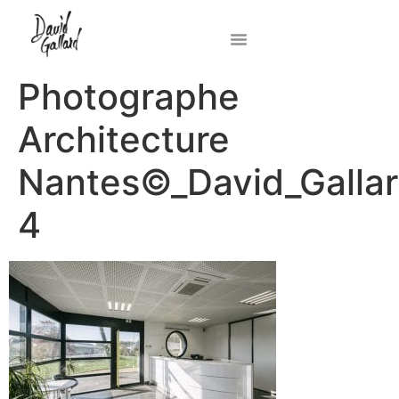
Photographe
Architecture
Nantes©_David_Gallar
4