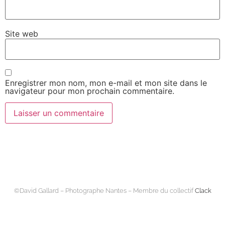
Site web
Enregistrer mon nom, mon e-mail et mon site dans le
navigateur pour mon prochain commentaire.
©David Gallard – Photographe Nantes – Membre du collectif
Clack