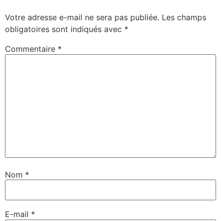
Votre adresse e-mail ne sera pas publiée.
Les champs
obligatoires sont indiqués avec
*
Commentaire
*
Nom
*
E-mail
*