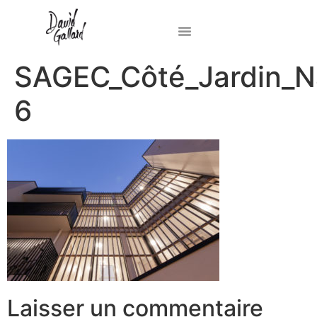
SAGEC_Côté_Jardin_
6
Laisser un commentaire