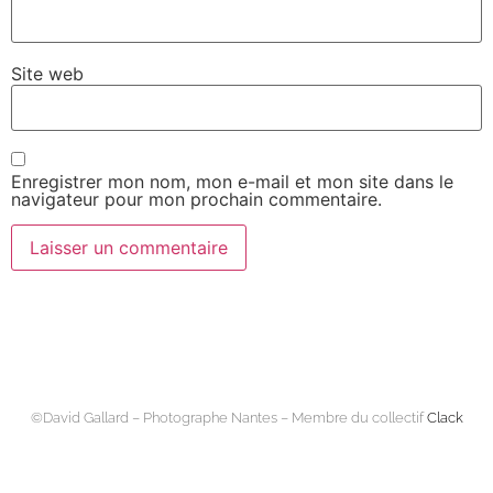
Site web
Enregistrer mon nom, mon e-mail et mon site dans le
navigateur pour mon prochain commentaire.
©David Gallard – Photographe Nantes – Membre du collectif
Clack