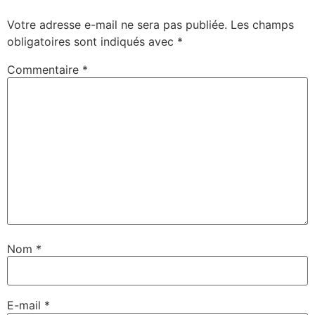
Votre adresse e-mail ne sera pas publiée.
Les champs
obligatoires sont indiqués avec
*
Commentaire
*
Nom
*
E-mail
*