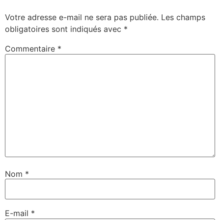
Votre adresse e-mail ne sera pas publiée.
Les champs
obligatoires sont indiqués avec
*
Commentaire
*
Nom
*
E-mail
*