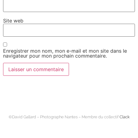
Site web
Enregistrer mon nom, mon e-mail et mon site dans le
navigateur pour mon prochain commentaire.
©David Gallard – Photographe Nantes – Membre du collectif
Clack