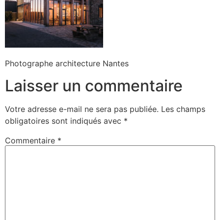
Photographe architecture Nantes
Laisser un commentaire
Votre adresse e-mail ne sera pas publiée.
Les champs
obligatoires sont indiqués avec
*
Commentaire
*