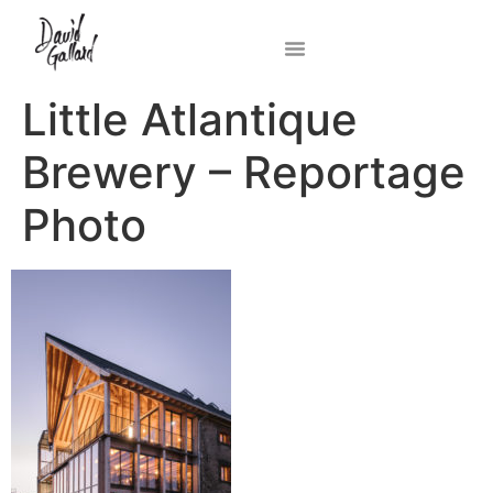
Little Atlantique
Brewery – Reportage
Photo