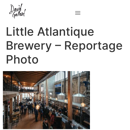
Little Atlantique
Brewery – Reportage
Photo