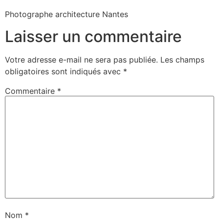
Photographe architecture Nantes
Laisser un commentaire
Votre adresse e-mail ne sera pas publiée.
Les champs
obligatoires sont indiqués avec
*
Commentaire
*
Nom
*