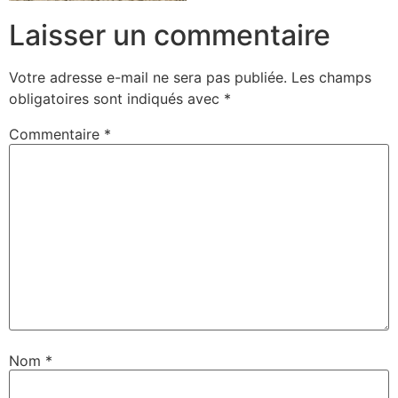
Laisser un commentaire
Votre adresse e-mail ne sera pas publiée.
Les champs
obligatoires sont indiqués avec
*
Commentaire
*
Nom
*