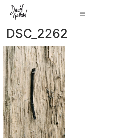
DSC_2262